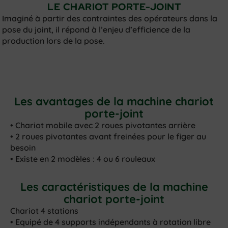
LE CHARIOT PORTE-JOINT
Imaginé à partir des contraintes des opérateurs dans la
pose du joint, il répond à l’enjeu d’efficience de la
production lors de la pose.
Les avantages de la machine chariot
porte-joint
• Chariot mobile avec 2 roues pivotantes arrière
• 2 roues pivotantes avant freinées pour le figer au
besoin
• Existe en 2 modèles : 4 ou 6 rouleaux
Les caractéristiques de la machine
chariot porte-joint
Chariot 4 stations
• Equipé de 4 supports indépendants à rotation libre