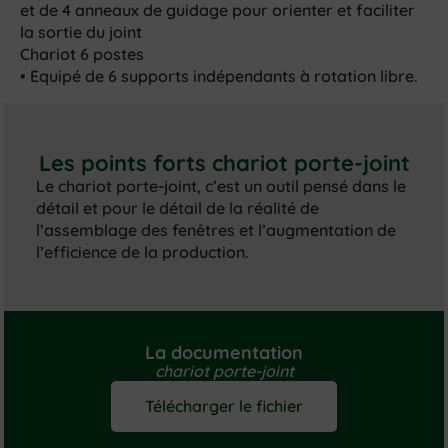
et de 4 anneaux de guidage pour orienter et faciliter
la sortie du joint
Chariot 6 postes
• Equipé de 6 supports indépendants à rotation libre.
Les points forts chariot porte-joint
Le chariot porte-joint, c’est un outil pensé dans le
détail et pour le détail de la réalité de
l’assemblage des fenêtres et l’augmentation de
l’efficience de la production.
La documentation
chariot porte-joint
Télécharger le fichier