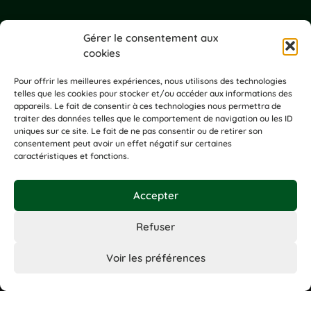
Gérer le consentement aux
cookies
Pour offrir les meilleures expériences, nous utilisons des technologies
telles que les cookies pour stocker et/ou accéder aux informations des
appareils. Le fait de consentir à ces technologies nous permettra de
traiter des données telles que le comportement de navigation ou les ID
uniques sur ce site. Le fait de ne pas consentir ou de retirer son
consentement peut avoir un effet négatif sur certaines
caractéristiques et fonctions.
Accepter
Refuser
Voir les préférences
Prowood solutions copyright © 2026 – Site réalisé par