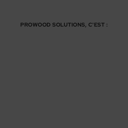
PROWOOD SOLUTIONS, C'EST :