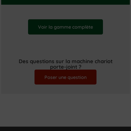
Voir la gamme complète
Des questions sur la machine chariot
porte-joint ?
Poser une question