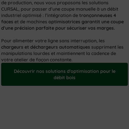
de production, nous vous proposons les solutions
CURSAL, pour passer d’une coupe manuelle à un débit
industriel optimisé : l’intégration de
tronçonneuses 4
faces
et de machines
optimisatrices
garantit une coupe
d’une précision parfaite pour sécuriser vos marges.
Pour alimenter votre ligne sans interruption, les
chargeurs et déchargeurs automatiques
suppriment les
manipulations lourdes et maintiennent la cadence de
votre atelier de façon constante.
Découvrir nos solutions d'optimisation pour le
débit bois