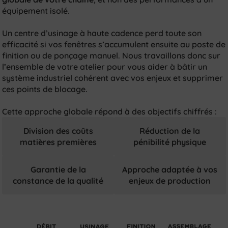
équipement isolé.
Un centre d’usinage à haute cadence perd toute son
efficacité si vos fenêtres s’accumulent ensuite au poste de
finition ou de ponçage manuel. Nous travaillons donc sur
l’ensemble de votre atelier pour vous aider à bâtir un
système industriel cohérent avec vos enjeux et supprimer
ces points de blocage.
Cette approche globale répond à des objectifs chiffrés :
Division des coûts
Réduction de la
matières premières
pénibilité physique
Garantie de la
Approche adaptée à vos
constance de la qualité
enjeux de production