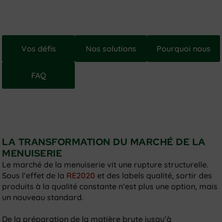
Vos défis
Nos solutions
Pourquoi nous
FAQ
LA TRANSFORMATION DU MARCHÉ DE LA
MENUISERIE
Le marché de la menuiserie vit une rupture structurelle.
Sous l’effet de la
RE2020
et des labels qualité, sortir des
produits à la qualité constante n’est plus une option, mais
un nouveau standard.
De la préparation de la matière brute jusqu’à