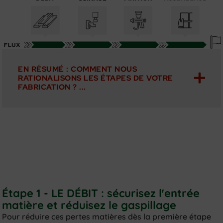
EN RÉSUMÉ : COMMENT NOUS
RATIONALISONS LES ÉTAPES DE VOTRE
FABRICATION ? ...
Étape 1 - LE DÉBIT : sécurisez l'entrée
matière et réduisez le gaspillage
Pour réduire ces pertes matières dès la première étape