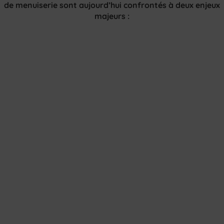
de menuiserie sont aujourd’hui confrontés à
deux enjeux
majeurs
: