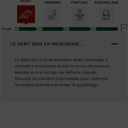
LE DÉBIT BOIS EN MENUISERIE...
Le débit est la toute première étape d’usinage. Il
consiste à tronçonner le bois brut aux dimensions
exactes et à en purger les défauts (nœuds,
fissures) de manière automatisée pour optimiser
la matière première et limiter le gaspillage.