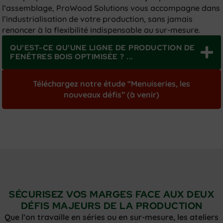
l’assemblage, ProWood Solutions vous accompagne dans
l’industrialisation de votre production, sans jamais
renoncer à la flexibilité indispensable au sur-mesure.
QU'EST-CE QU'UNE LIGNE DE PRODUCTION DE
FENÊTRES BOIS OPTIMISÉE ? ...
Téléchargez notre étude “Menuiseries, les
nouveaux défis” (à venir)
SÉCURISEZ VOS MARGES FACE AUX DEUX
DÉFIS MAJEURS DE LA PRODUCTION
Que l’on travaille en séries ou en sur-mesure, les ateliers