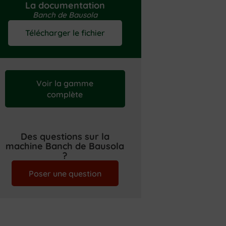
La documentation
Banch de Bausola
Télécharger le fichier
Voir la gamme
complète
Des questions sur la
machine Banch de Bausola
?
Poser une question