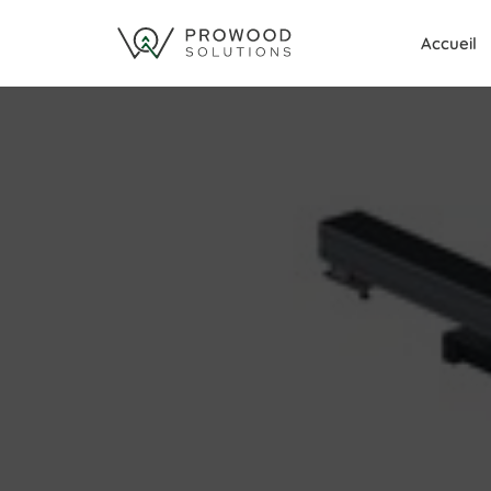
Accueil