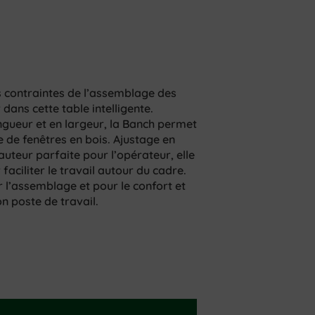
s contraintes de l’assemblage des
 dans cette table intelligente.
ngueur et en largeur, la Banch permet
 de fenêtres en bois. Ajustage en
auteur parfaite pour l’opérateur, elle
faciliter le travail autour du cadre.
er l’assemblage et pour le confort et
on poste de travail.