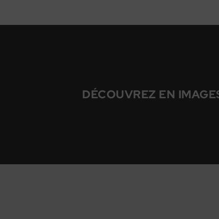
DÉCOUVREZ EN IMAGE