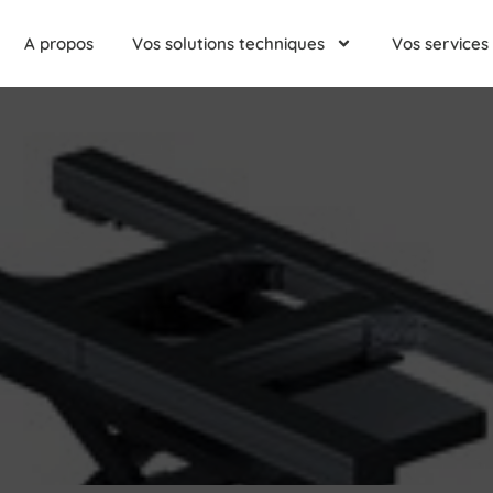
A propos
Vos solutions techniques
Vos services