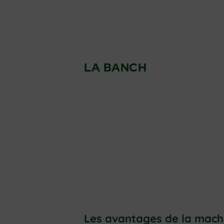
LA BANCH
Les avantages de la mach