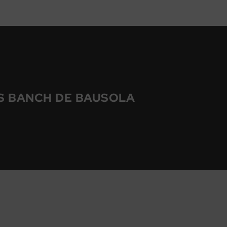
S BANCH DE BAUSOLA