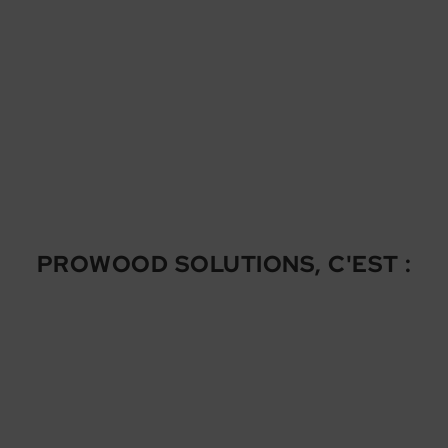
PROWOOD SOLUTIONS, C'EST :