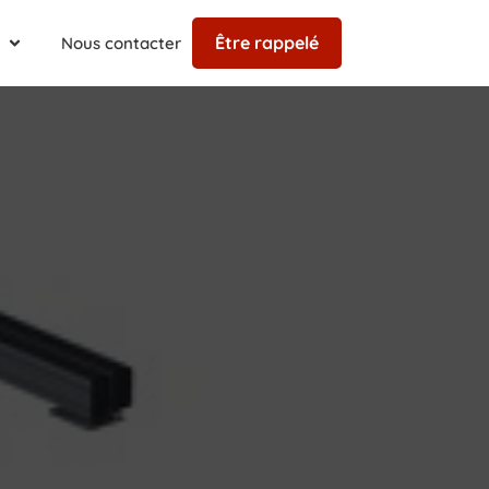
Être rappelé
Nous contacter