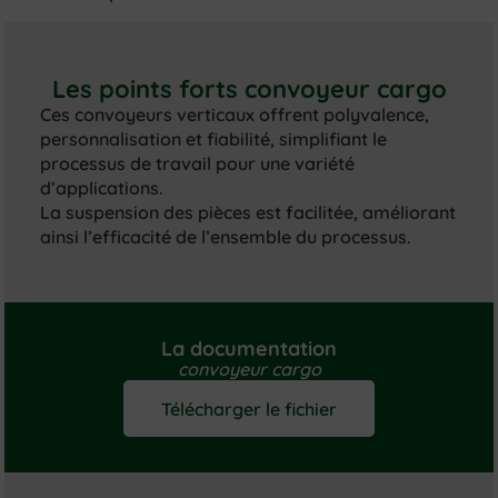
Les points forts convoyeur cargo
Ces convoyeurs verticaux offrent polyvalence,
personnalisation et fiabilité, simplifiant le
processus de travail pour une variété
d’applications.
La suspension des pièces est facilitée, améliorant
ainsi l’efficacité de l’ensemble du processus.
La documentation
convoyeur cargo
Télécharger le fichier