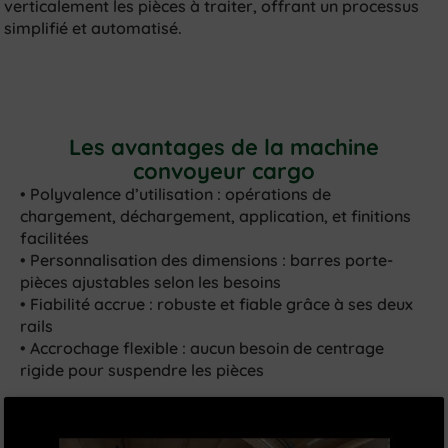
verticalement les pièces à traiter, offrant un processus
simplifié et automatisé.
Les avantages de la machine
convoyeur cargo
• Polyvalence d’utilisation : opérations de
chargement, déchargement, application, et finitions
facilitées
• Personnalisation des dimensions : barres porte-
pièces ajustables selon les besoins
• Fiabilité accrue : robuste et fiable grâce à ses deux
rails
• Accrochage flexible : aucun besoin de centrage
rigide pour suspendre les pièces