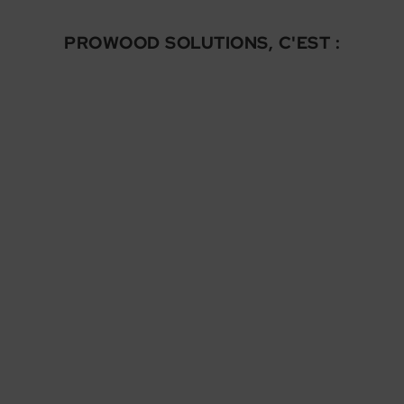
PROWOOD SOLUTIONS, C'EST :