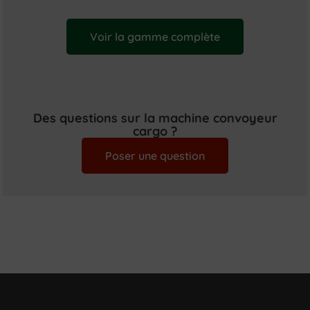
Voir la gamme complète
Des questions sur la machine convoyeur
cargo ?
Poser une question