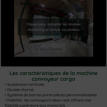
Cliquez pour accepter les cookies
marketing et activer ce contenu
Les caractéristiques de la machine
convoyeur cargo
• Suspension verticale
• Double chariot
• Système de barres porte-pièces personnalisables
• Fiabilité : les convoyeurs deux rails offrent une
fiabilité supérieure aux monorails